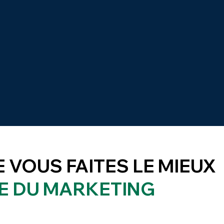
E VOUS FAITES LE MIEUX
E DU MARKETING