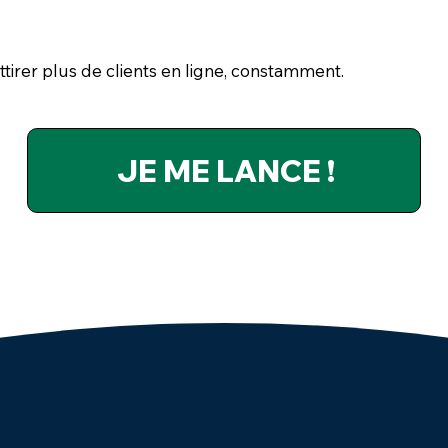
tirer plus de clients en ligne, constamment.
JE ME LANCE !