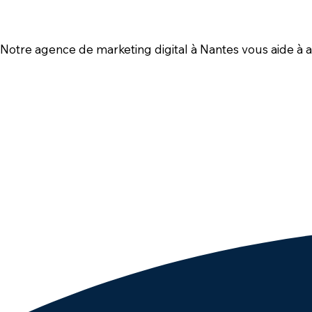
Notre agence de marketing digital à Nantes vous aide à at