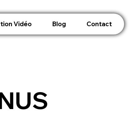
tion Vidéo
Blog
Contact
ENUS