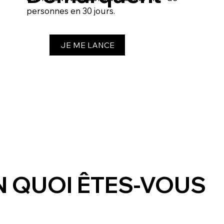
personnes en 30 jours.
JE ME LANCE
EN QUOI ÊTES-VOUS