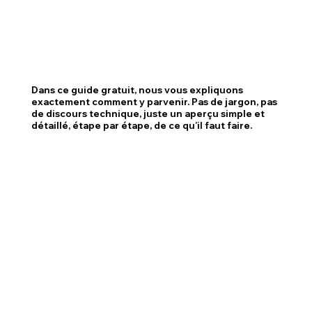
Dans ce guide gratuit, nous vous expliquons
exactement comment y parvenir. Pas de jargon, pas
de discours technique, juste un aperçu simple et
détaillé, étape par étape, de ce qu’il faut faire.