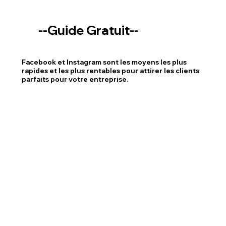
--Guide Gratuit--
Facebook et Instagram sont les moyens les plus
rapides et les plus rentables pour attirer les clients
parfaits pour votre entreprise.