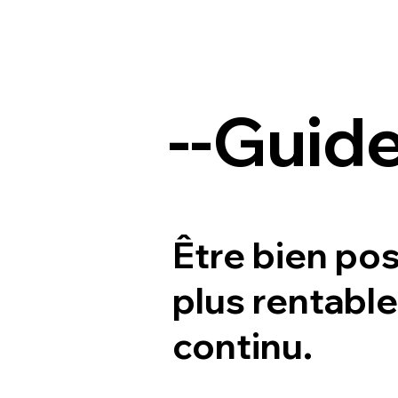
--Guide
Être bien pos
plus rentable 
continu.