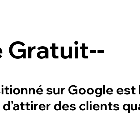
 Gratuit--
itionné sur Google est 
d’attirer des clients qua