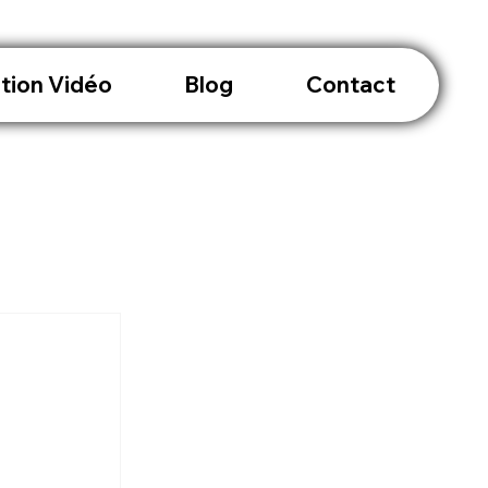
tion Vidéo
Blog
Contact