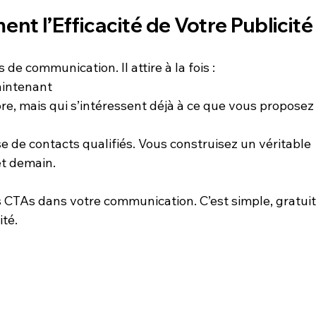
nt l’Efficacité de Votre Publicité
de communication. Il attire à la fois :
aintenant
ore, mais qui s’intéressent déjà à ce que vous proposez
e de contacts qualifiés. Vous construisez un véritable 
et demain.
CTAs dans votre communication. C’est simple, gratuit,
ité.