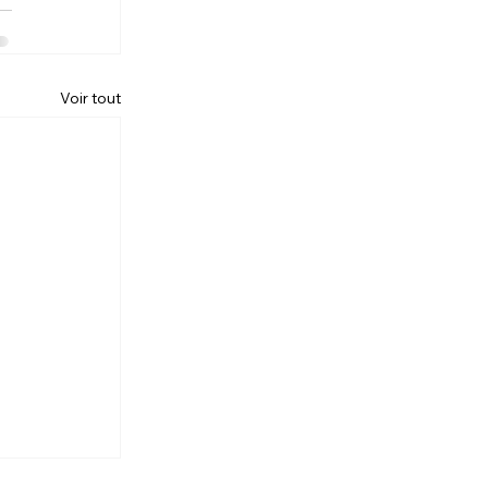
Voir tout