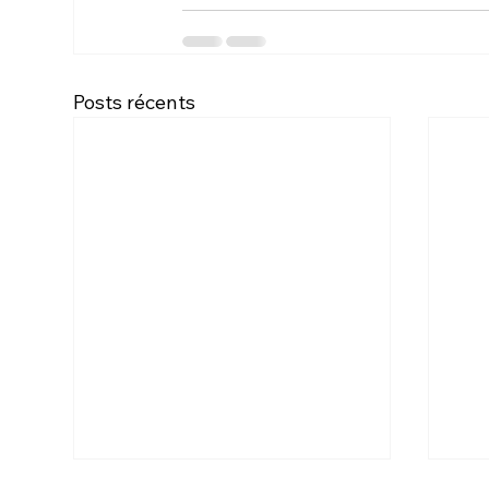
Posts récents