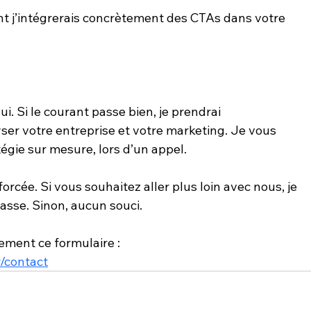
 j’intégrerais concrètement des CTAs dans votre 
. Si le courant passe bien, je prendrai 
er votre entreprise et votre marketing. Je vous 
égie sur mesure, lors d’un appel.
rcée. Si vous souhaitez aller plus loin avec nous, je 
asse. Sinon, aucun souci.
ment ce formulaire : 
/contact