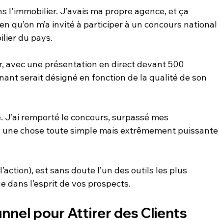
ans l'immobilier. J’avais ma propre agence, et ça 
en qu’on m’a invité à participer à un concours national 
ilier du pays.
 avec une présentation en direct devant 500 
ant serait désigné en fonction de la qualité de son 
né. J’ai remporté le concours, surpassé mes 
à une chose toute simple mais extrêmement puissante :
’action), est sans doute l’un des outils les plus 
e dans l’esprit de vos prospects.
nnel pour Attirer des Clients